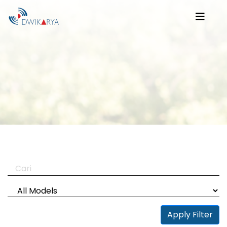
Apply Filter