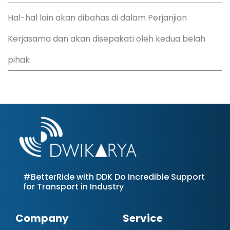
Hal-hal lain akan dibahas di dalam Perjanjian
Kerjasama dan akan disepakati oleh kedua belah
pihak
#BetterRide with DDK Do Incredible Support
for Transport in Industry
Company
Service