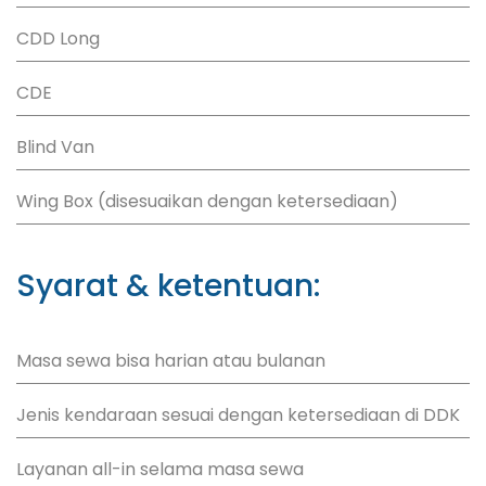
CDD Long
CDE
Blind Van
Wing Box (disesuaikan dengan ketersediaan)
Syarat & ketentuan:
Masa sewa bisa harian atau bulanan
Jenis kendaraan sesuai dengan ketersediaan di DDK
Layanan all-in selama masa sewa