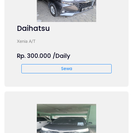
Daihatsu
Xenia A/T
Rp. 300.000 /Daily
Sewa