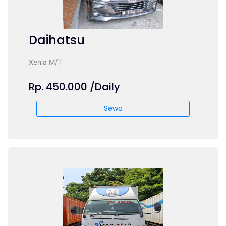
Daihatsu
Xenia M/T
Rp. 450.000 /Daily
Sewa