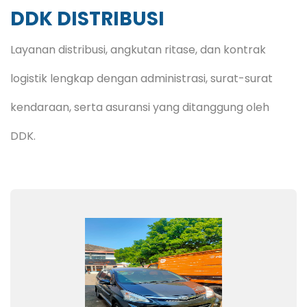
DDK DISTRIBUSI
Layanan distribusi, angkutan ritase, dan kontrak
logistik lengkap dengan administrasi, surat-surat
kendaraan, serta asuransi yang ditanggung oleh
DDK.