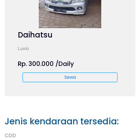
Daihatsu
Luxio
Rp. 300.000 /Daily
Sewa
Jenis kendaraan tersedia:
CDD