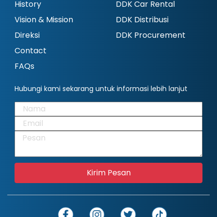
History
DDK Car Rental
Vision & Mission
DDK Distribusi
Direksi
DDK Procurement
Contact
FAQs
Hubungi kami sekarang untuk informasi lebih lanjut
Kirim Pesan