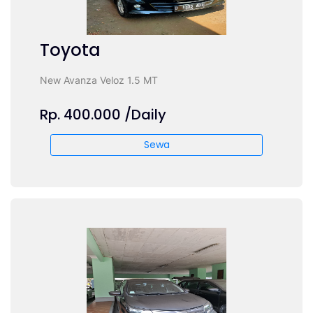
Toyota
New Avanza Veloz 1.5 MT
Rp. 400.000 /Daily
Sewa