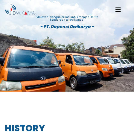
"Melayani dengan prima untuk menjadi mitra
kendaraan terbaik Anda"
- PT. Dapensi Dwikarya -
HISTORY