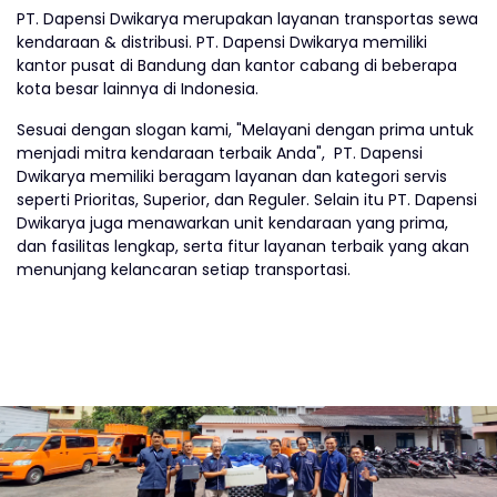
PT. Dapensi Dwikarya merupakan layanan transportas sewa
kendaraan & distribusi. PT. Dapensi Dwikarya memiliki
kantor pusat di Bandung dan kantor cabang di beberapa
kota besar lainnya di Indonesia.
Sesuai dengan slogan kami, "Melayani dengan prima untuk
menjadi mitra kendaraan terbaik Anda", PT. Dapensi
Dwikarya memiliki beragam layanan dan kategori servis
seperti Prioritas, Superior, dan Reguler. Selain itu PT. Dapensi
Dwikarya juga menawarkan unit kendaraan yang prima,
dan fasilitas lengkap, serta fitur layanan terbaik yang akan
menunjang kelancaran setiap transportasi.