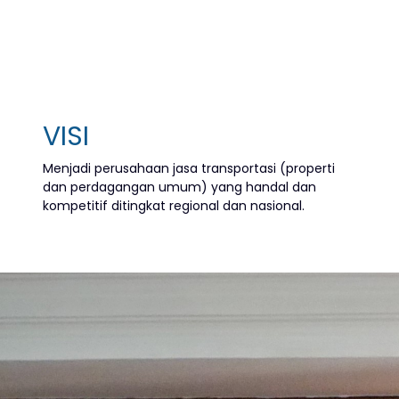
VISI
Menjadi perusahaan jasa transportasi
(properti
dan perdagangan umum)
yang handal dan
kompetitif
ditingkat regional dan nasional.