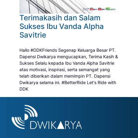
Terimakasih dan Salam
Sukses Ibu Vanda Alpha
Savitrie
Hallo #DDKFriends Segenap Keluarga Besar PT.
Dapensi Dwikarya mengucapkan, Terima Kasih &
Sukses Selalu kepada Ibu Vanda Alpha Savitrie
atas motivasi, inspirasi, serta semangat yang
telah diberikan dalam memimpin PT. Dapensi
Dwikarya selama ini. #BetterRide Let's Ride with
DDK