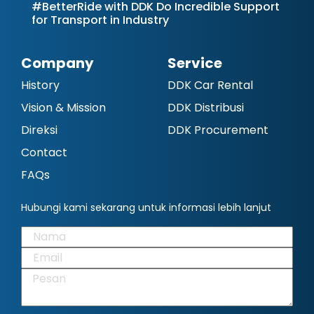
#BetterRide with DDK Do Incredible Support
for Transport in Industry
Company
Service
History
DDK Car Rental
Vision & Mission
DDK Distribusi
Direksi
DDK Procurement
Contact
FAQs
Hubungi kami sekarang untuk informasi lebih lanjut