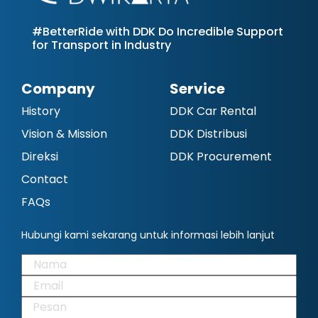
#BetterRide with DDK Do Incredible Support
for Transport in Industry
Company
Service
History
DDK Car Rental
Vision & Mission
DDK Distribusi
Direksi
DDK Procurement
Contact
FAQs
Hubungi kami sekarang untuk informasi lebih lanjut