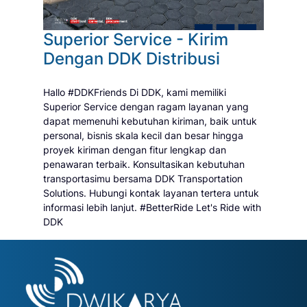
Superior Service - Kirim
Dengan DDK Distribusi
Hallo #DDKFriends Di DDK, kami memiliki
Superior Service dengan ragam layanan yang
dapat memenuhi kebutuhan kiriman, baik untuk
personal, bisnis skala kecil dan besar hingga
proyek kiriman dengan fitur lengkap dan
penawaran terbaik. Konsultasikan kebutuhan
transportasimu bersama DDK Transportation
Solutions. Hubungi kontak layanan tertera untuk
informasi lebih lanjut. #BetterRide Let's Ride with
DDK