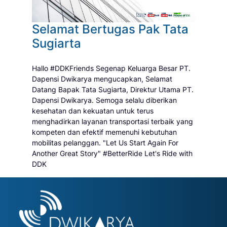
Selamat Bertugas Pak Tata
Sugiarta
Hallo #DDKFriends Segenap Keluarga Besar PT.
Dapensi Dwikarya mengucapkan, Selamat
Datang Bapak Tata Sugiarta, Direktur Utama PT.
Dapensi Dwikarya. Semoga selalu diberikan
kesehatan dan kekuatan untuk terus
menghadirkan layanan transportasi terbaik yang
kompeten dan efektif memenuhi kebutuhan
mobilitas pelanggan. "Let Us Start Again For
Another Great Story" #BetterRide Let's Ride with
DDK