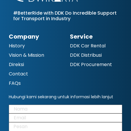
#BetterRide with DDK Do Incredible Support
for Transport in Industry
Company
Service
History
DDK Car Rental
Vision & Mission
DDK Distribusi
Direksi
DDK Procurement
Contact
FAQs
Hubungi kami sekarang untuk informasi lebih lanjut