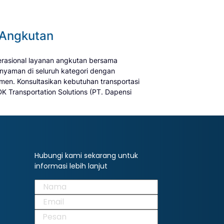
 Angkutan
perasional layanan angkutan bersama
nyaman di seluruh kategori dengan
en. Konsultasikan kebutuhan transportasi
DK Transportation Solutions (PT. Dapensi
Hubungi kami sekarang untuk
informasi lebih lanjut