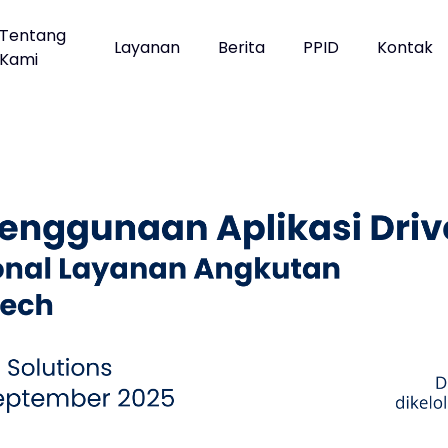
Tentang
Layanan
Berita
PPID
Kontak
Kami