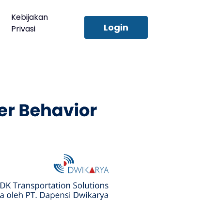
Kebijakan
Login
Privasi