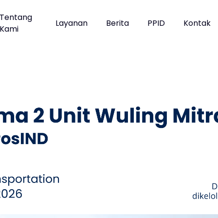
Tentang
Layanan
Berita
PPID
Kontak
Kami