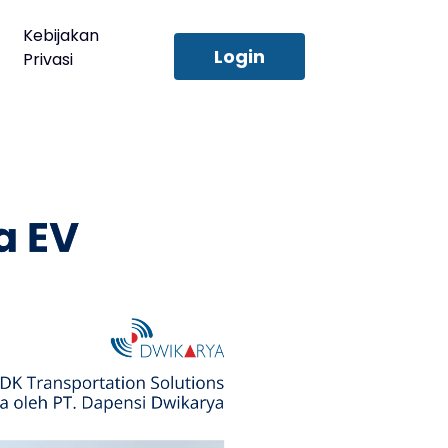
Kebijakan
Login
Privasi