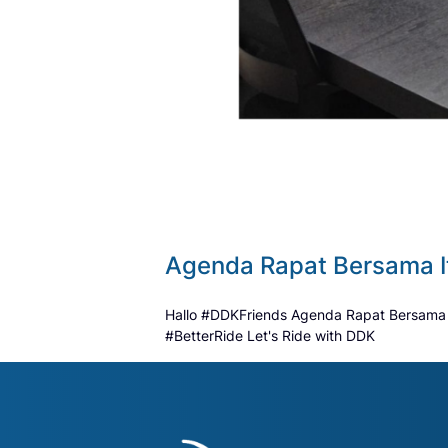
Agenda Rapat Bersama I
Hallo #DDKFriends Agenda Rapat Bersama Di
#BetterRide Let's Ride with DDK