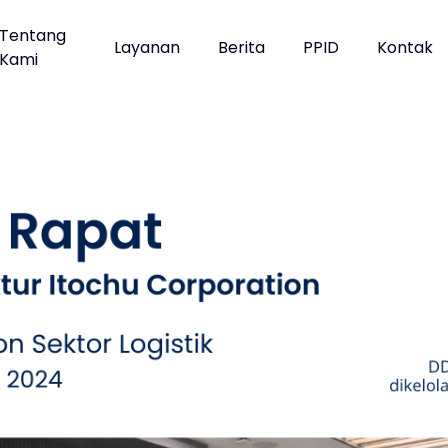
Tentang
Layanan
Berita
PPID
Kontak
Kami