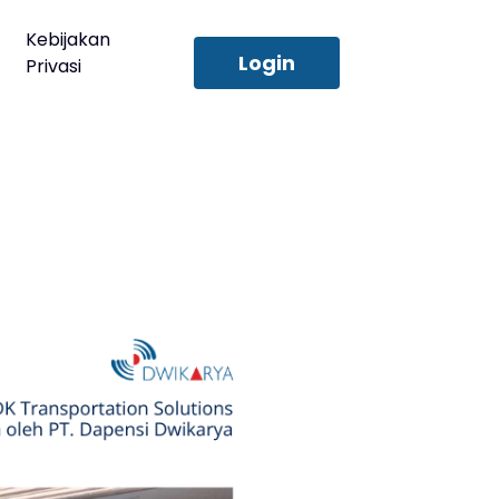
Kebijakan
Login
Privasi