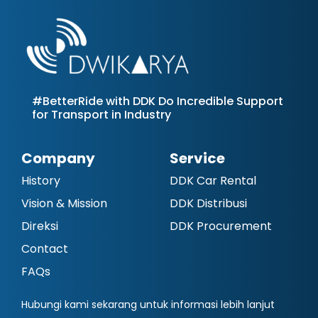
#BetterRide with DDK Do Incredible Support
for Transport in Industry
Company
Service
History
DDK Car Rental
Vision & Mission
DDK Distribusi
Direksi
DDK Procurement
Contact
FAQs
Hubungi kami sekarang untuk informasi lebih lanjut