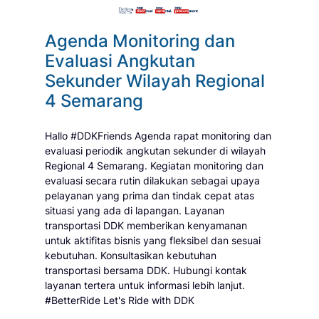
Agenda Monitoring dan
Evaluasi Angkutan
Sekunder Wilayah Regional
4 Semarang
Hallo #DDKFriends Agenda rapat monitoring dan
evaluasi periodik angkutan sekunder di wilayah
Regional 4 Semarang. Kegiatan monitoring dan
evaluasi secara rutin dilakukan sebagai upaya
pelayanan yang prima dan tindak cepat atas
situasi yang ada di lapangan. Layanan
transportasi DDK memberikan kenyamanan
untuk aktifitas bisnis yang fleksibel dan sesuai
kebutuhan. Konsultasikan kebutuhan
transportasi bersama DDK. Hubungi kontak
layanan tertera untuk informasi lebih lanjut.
#BetterRide Let's Ride with DDK