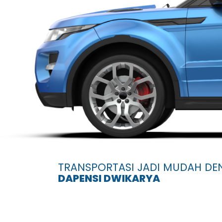
TRANSPORTASI JADI MUDAH D
DAPENSI DWIKARYA