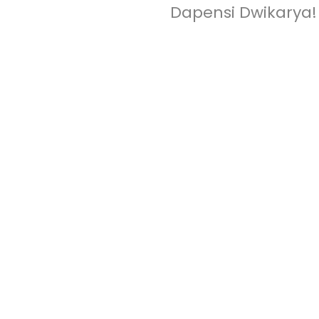
Dapensi Dwikarya!