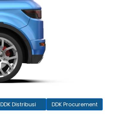
DDK Distribusi
DDK Procurement