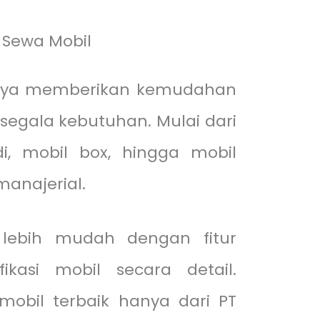
Sewa Mobil
arya memberikan kemudahan
segala kebutuhan. Mulai dari
i, mobil box, hingga mobil
manajerial.
 lebih mudah dengan fitur
fikasi mobil secara detail.
mobil terbaik hanya dari PT