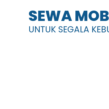
SEWA MOB
UNTUK SEGALA KE